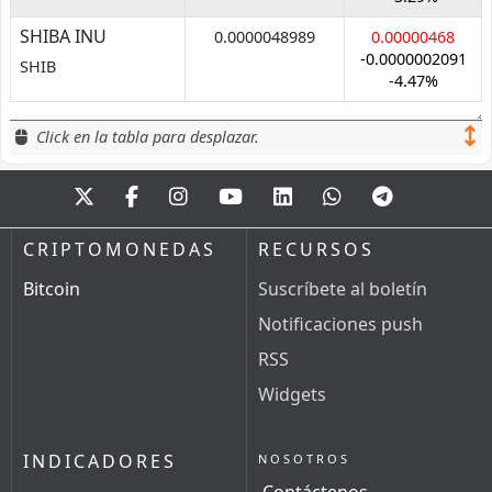
SHIBA INU
0.0000048989
0.00000468
-0.0000002091
SHIB
-4.47%
Click en la tabla para desplazar.
CRIPTOMONEDAS
RECURSOS
Bitcoin
Suscríbete al boletín
Notificaciones push
RSS
Widgets
INDICADORES
NOSOTROS